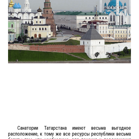
Санатории Татарстана имеют весьма выгодное
расположение, к тому же все ресурсы республики весьма