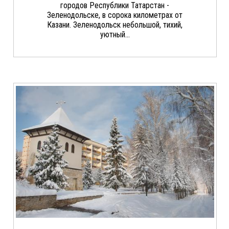
городов Республики Татарстан -
Зеленодольске, в сорока километрах от
Казани. Зеленодольск небольшой, тихий,
уютный...