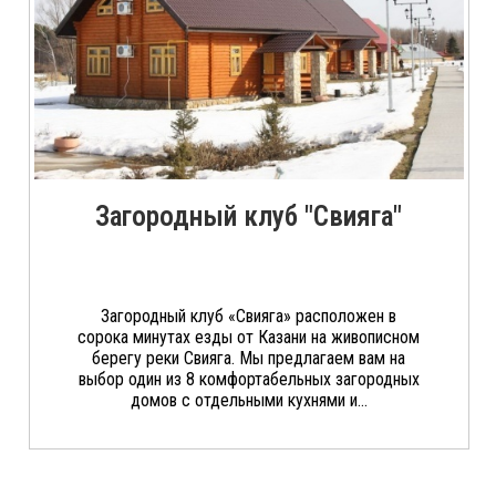
Загородный клуб "Свияга"
Загородный клуб «Свияга» расположен в
сорока минутах езды от Казани на живописном
берегу реки Свияга. Мы предлагаем вам на
выбор один из 8 комфортабельных загородных
домов с отдельными кухнями и...