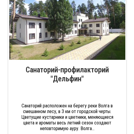
Санаторий-профилакторий
"Дельфин"
Санаторий расположен на берегу реки Волга в
смешанном лесу, в 3 км от городской черты.
Цветущие кустарники и цветники, меняющиеся
цвета и ароматы весь летний сезон создают
неповторимую ауру. Волга...