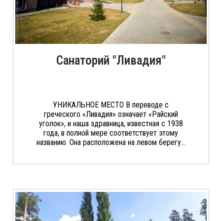
Санаторий "Ливадия"
УНИКАЛЬНОЕ МЕСТО В переводе с
греческого «Ливадия» означает «Райский
уголок», и наша здравница, известная с 1938
года, в полной мере соответствует этому
названию. Она расположена на левом берегу...