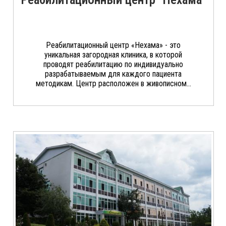
Реабилитационный центр «Нехама» - это
уникальная загородная клиника, в которой
проводят реабилитацию по индивидуально
разрабатываемым для каждого пациента
методикам. Центр расположен в живописном...