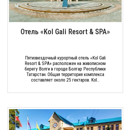
Отель «Kol Gali Resort & SPA»
Пятизвездочный курортный отель «Kol Gali
Resort & SPA» расположен на живописном
берегу Волги в городе Болгар Республики
Татарстан. Общая территория комплекса
составляет около 25 гектаров. Kol...