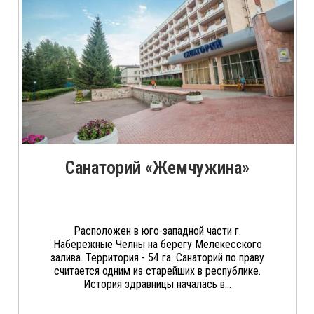
Санаторий «Жемчужина»
Расположен в юго-западной части г.
Набережные Челны на берегу Мелекесского
залива. Территория - 54 га. Санаторий по праву
считается одним из старейших в республике.
История здравницы началась в...