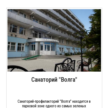
Санаторий "Волга"
Санаторий-профилакторий "Волга" находится в
парковой зоне одного из самых зеленых