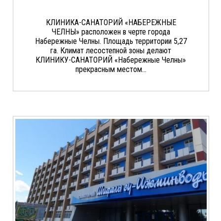
КЛИНИКА-САНАТОРИЙ «НАБЕРЕЖНЫЕ
ЧЕЛНЫ» расположен в черте города
Набережные Челны. Площадь территории 5,27
га. Климат лесостепной зоны делают
КЛИНИКУ-САНАТОРИЙ «Набережные Челны»
прекрасным местом...