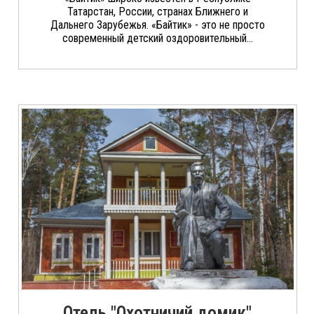
Татарстан, России, странах Ближнего и
Дальнего Зарубежья. «Байтик» - это не просто
современный детский оздоровительный...
Отель "Охотничий домик"