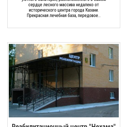
сердце лесного массива недалеко от
исторического центра города Казани.
Прекрасная лечебная база, передовое...
Реабилитационный центр "Нехама"