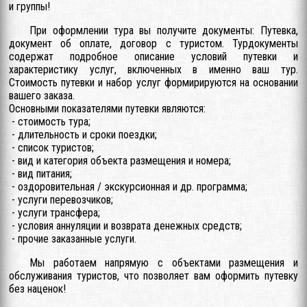
и группы!
При оформлении тура вы получите документы: Путевка,
документ об оплате, договор с туристом. Турдокументы
содержат подробное описание условий путевки и
характеристику услуг, включенных в именно ваш тур.
Стоимость путевки и набор услуг формирируются на основании
вашего заказа.
Основными показателями путевки являются:
- стоимость тура;
- длительность и сроки поездки;
- список туристов;
- вид и категория объекта размещения и номера;
- вид питания;
- оздоровительная / экскурсионная и др. программа;
- услуги перевозчиков;
- услуги трансфера;
- условия аннуляции и возврата денежных средств;
- прочие заказанные услуги.
Мы работаем напрямую с объектами размещения и
обслуживания туристов, что позволяет вам оформить путевку
без наценок!