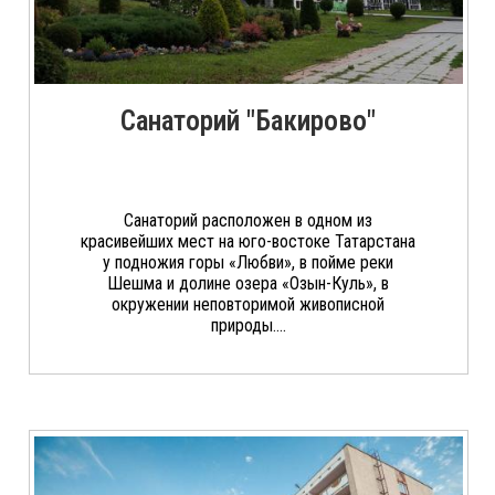
Санаторий "Бакирово"
Санаторий расположен в одном из
красивейших мест на юго-востоке Татарстана
у подножия горы «Любви», в пойме реки
Шешма и долине озера «Озын-Куль», в
окружении неповторимой живописной
природы....