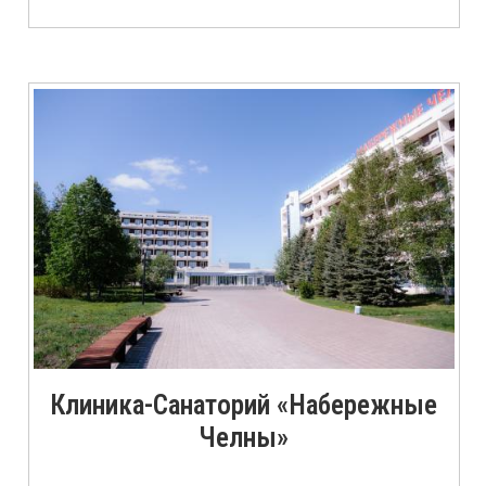
Клиника-Санаторий «Набережные
Челны»