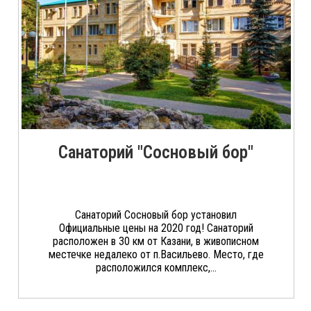
Санаторий "Сосновый бор"
Санаторий Сосновый бор установил
Официальные цены на 2020 год! Санаторий
расположен в 30 км от Казани, в живописном
местечке недалеко от п.Васильево. Место, где
расположился комплекс,...