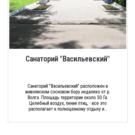
Санаторий "Васильевский"
Санаторий "Васильевский" расположен в
живописном сосновом бору недалеко от р.
Волга. Площадь территории около 50 Га.
Целебный воздух, пение птиц, - все это
располагает к полноценному отдыху и...