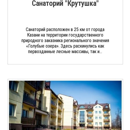
Санаторий "Крутушка"
Санаторий расположен в 25 км от города
Казани на территории государственного
природного заказника регионального значения
«Голубые озера». Здесь раскинулись как
первозданные лесные массивы, так и...