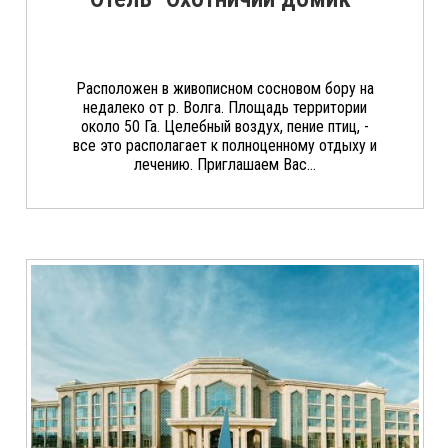
Расположен в живописном сосновом бору на
недалеко от р. Волга. Площадь территории
около 50 Га. Целебный воздух, пение птиц, -
все это располагает к полноценному отдыху и
лечению. Приглашаем Вас...