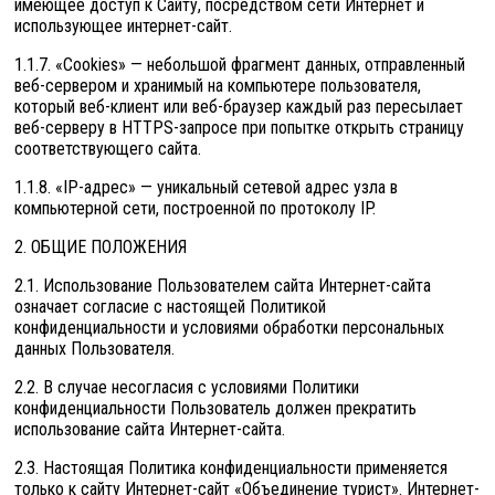
имеющее доступ к Сайту, посредством сети Интернет и
использующее интернет-сайт.
1.1.7. «Cookies» — небольшой фрагмент данных, отправленный
веб-сервером и хранимый на компьютере пользователя,
который веб-клиент или веб-браузер каждый раз пересылает
веб-серверу в HTTPS-запросе при попытке открыть страницу
соответствующего сайта.
1.1.8. «IP-адрес» — уникальный сетевой адрес узла в
компьютерной сети, построенной по протоколу IP.
2. ОБЩИЕ ПОЛОЖЕНИЯ
2.1. Использование Пользователем сайта Интернет-сайта
означает согласие с настоящей Политикой
конфиденциальности и условиями обработки персональных
данных Пользователя.
2.2. В случае несогласия с условиями Политики
конфиденциальности Пользователь должен прекратить
использование сайта Интернет-сайта.
2.3. Настоящая Политика конфиденциальности применяется
только к сайту Интернет-сайт «Объединение турист». Интернет-