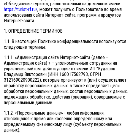
«Объединение турист», расположенный на доменном имени
https://turist-rf.ru/
, может получить о Пользователе во время
использования сайта Интернет-сайта, программ и продуктов
Интернет-сайта.
1. ОПРЕДЕЛЕНИЕ ТЕРМИНОВ
1.1. В настоящей Политике конфиденциальности используются
следующие термины:
1.1.1. «Администрация сайта Интернет-сайта (далее –
Администрация сайта) » – уполномоченные сотрудники на
управления сайтом, действующие от имени ИП "Кудашов
Владимир Викторович (ИНН 166017562793, ОГРН
312169020900222), которые организуют и (или) осуществляет
обработку персональных данных, а также определяет цели
обработки персональных данных, состав персональных данных,
подлежащих обработке, действия (операции), совершаемые с
персональными данными.
1.1.2. «Персональные данные» - любая информация,
относящаяся к прямо или косвенно определенному или
определяемому физическому лицу (субъекту персональных
данных).