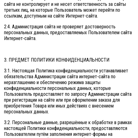
сайта не контролирует и не несет ответственность за сайты
третьих лиц, на которые Пользователь может перейти по
ссылкам, доступным на сайте Интернет-сайта.
2.4. Администрация сайта не проверяет достоверность
персональных данных, предоставляемых Пользователем сайта
Интернет-сайта.
3. ПРЕДМЕТ ПОЛИТИКИ КОНФИДЕНЦИАЛЬНОСТИ
3.1. Настоящая Политика конфиденциальности устанавливает
обязательства Администрации сайта интернет-сайта по
неразглашению и обеспечению режима защиты
конфиденциальности персональных данных, которые
Пользователь предоставляет по запросу Администрации сайта
при регистрации на сайте или при оформлении заказа для
приобретения Товара или иных действиях с внесением
персональных данных.
3.2. Персональные данные, разрешённые к обработке в рамках
настоящей Политики конфиденциальности, предоставляются
Пользователем путём заполнения интернет-формы на