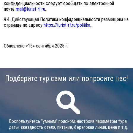
конфиденциальности следует сообщать по электронной
почте
mail@turist-rf.ru
.
9.4. Действующая Политика конфиденциальности размещена на
странице по адресу
https://turist-rf.ru/politika
.
Обновлено «15» сентября 2025 г.
Подберите тур сами или попросите нас!
Воспользуйтесь "умным" поиском, настроив параметры тура:
даты, звездность отеля, питание, береговая линия, цена и т.д.