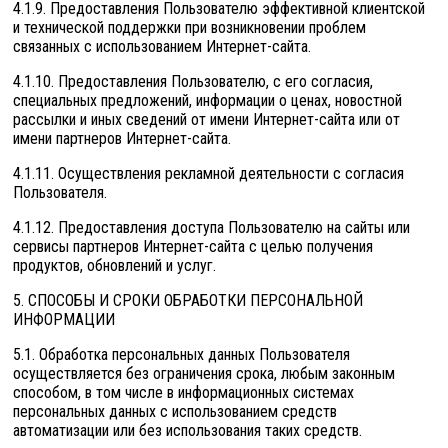
4.1.9. Предоставления Пользователю эффективной клиентской
и технической поддержки при возникновении проблем
связанных с использованием Интернет-сайта.
4.1.10. Предоставления Пользователю, с его согласия,
специальных предложений, информации о ценах, новостной
рассылки и иных сведений от имени Интернет-сайта или от
имени партнеров Интернет-сайта.
4.1.11. Осуществления рекламной деятельности с согласия
Пользователя.
4.1.12. Предоставления доступа Пользователю на сайты или
сервисы партнеров Интернет-сайта с целью получения
продуктов, обновлений и услуг.
5. СПОСОБЫ И СРОКИ ОБРАБОТКИ ПЕРСОНАЛЬНОЙ
ИНФОРМАЦИИ
5.1. Обработка персональных данных Пользователя
осуществляется без ограничения срока, любым законным
способом, в том числе в информационных системах
персональных данных с использованием средств
автоматизации или без использования таких средств.