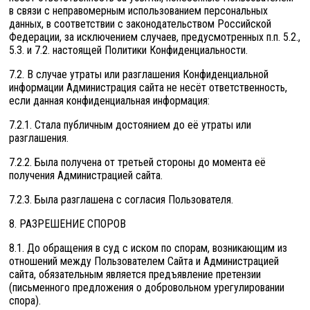
в связи с неправомерным использованием персональных
данных, в соответствии с законодательством Российской
Федерации, за исключением случаев, предусмотренных п.п. 5.2.,
5.3. и 7.2. настоящей Политики Конфиденциальности.
7.2. В случае утраты или разглашения Конфиденциальной
информации Администрация сайта не несёт ответственность,
если данная конфиденциальная информация:
7.2.1. Стала публичным достоянием до её утраты или
разглашения.
7.2.2. Была получена от третьей стороны до момента её
получения Администрацией сайта.
7.2.3. Была разглашена с согласия Пользователя.
8. РАЗРЕШЕНИЕ СПОРОВ
8.1. До обращения в суд с иском по спорам, возникающим из
отношений между Пользователем Сайта и Администрацией
сайта, обязательным является предъявление претензии
(письменного предложения о добровольном урегулировании
спора).