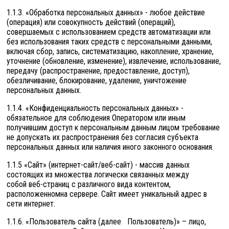
1.1.3. «Обработка персональных данных» - любое действие
(операция) или совокупность действий (операций),
совершаемых с использованием средств автоматизации или
без использования таких средств с персональными данными,
включая сбор, запись, систематизацию, накопление, хранение,
уточнение (обновление, изменение), извлечение, использование,
передачу (распространение, предоставление, доступ),
обезличивание, блокирование, удаление, уничтожение
персональных данных.
1.1.4. «Конфиденциальность персональных данных» -
обязательное для соблюдения Оператором или иным
получившим доступ к персональным данным лицом требование
не допускать их распространения без согласия субъекта
персональных данных или наличия иного законного основания.
1.1.5 «Сайт» (интернет-сайт/веб-сайт) - массив данных
состоящих из множества логически связанных между
собой веб-страниц с различного вида контентом,
расположенномна сервере. Сайт имеет уникальный адрес в
сети интернет.
1.1.6. «Пользователь сайта (далее Пользователь)» – лицо,