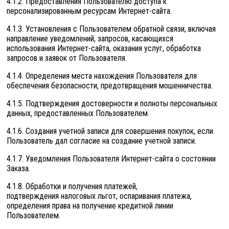
4.1.2. Предоставления Пользователю доступа к
персонализированным ресурсам Интернет-сайта.
4.1.3. Установления с Пользователем обратной связи, включая
направление уведомлений, запросов, касающихся
использования Интернет-сайта, оказания услуг, обработка
запросов и заявок от Пользователя.
4.1.4. Определения места нахождения Пользователя для
обеспечения безопасности, предотвращения мошенничества.
4.1.5. Подтверждения достоверности и полноты персональных
данных, предоставленных Пользователем.
4.1.6. Создания учетной записи для совершения покупок, если
Пользователь дал согласие на создание учетной записи.
4.1.7. Уведомления Пользователя Интернет-сайта о состоянии
Заказа.
4.1.8. Обработки и получения платежей,
подтверждения налоговых льгот, оспаривания платежа,
определения права на получение кредитной линии
Пользователем.