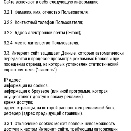
Сайте включают в себя следующую информацию:
3.2.1. Фамилия, имя, отчество Пользователя;
3.2.2. Контактный телефон Пользователя;
3.2.3. Адрес электронной почты (e-mail);
3.2.4. место жительство Пользователя.
3.3. Интернет-сайт защищает Данные, которые автоматически
передаются в процессе просмотра рекламных блоков и при
посещении страниц, на которых установлен статистический
скрипт системы ("пиксель"):
IP адрес;
информация из cookies;
информация о браузере (или иной программе, которая
осуществляет доступ к показу рекламы);
время доступа;
адрес страницы, на которой расположен рекламный блок;
реферер (адрес предыдущей страницы).
3.3.1. Отключение cookies может повлечь невозможность
доступа к частям Интернет-сайта, требующим авторизации.