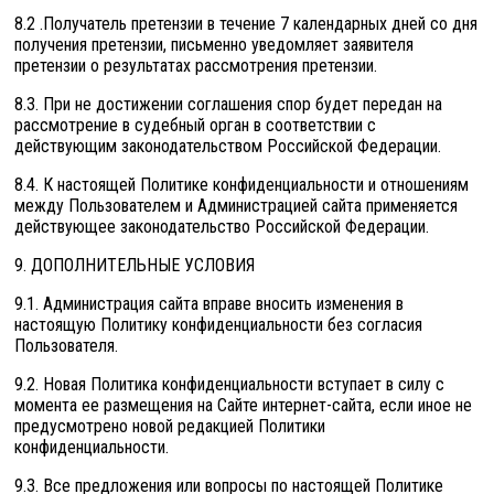
8.2 .Получатель претензии в течение 7 календарных дней со дня
получения претензии, письменно уведомляет заявителя
претензии о результатах рассмотрения претензии.
8.3. При не достижении соглашения спор будет передан на
рассмотрение в судебный орган в соответствии с
действующим законодательством Российской Федерации.
8.4. К настоящей Политике конфиденциальности и отношениям
между Пользователем и Администрацией сайта применяется
действующее законодательство Российской Федерации.
9. ДОПОЛНИТЕЛЬНЫЕ УСЛОВИЯ
9.1. Администрация сайта вправе вносить изменения в
настоящую Политику конфиденциальности без согласия
Пользователя.
9.2. Новая Политика конфиденциальности вступает в силу с
момента ее размещения на Сайте интернет-сайта, если иное не
предусмотрено новой редакцией Политики
конфиденциальности.
9.3. Все предложения или вопросы по настоящей Политике