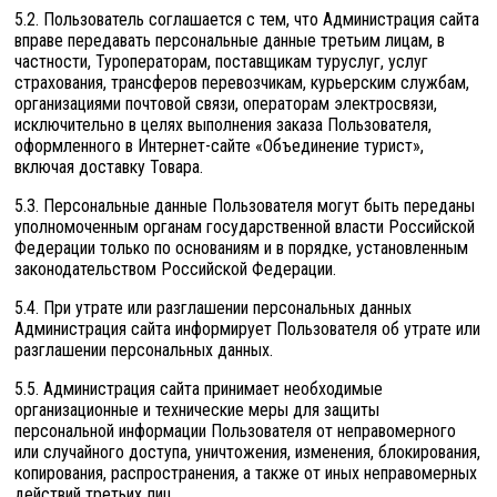
5.2. Пользователь соглашается с тем, что Администрация сайта
вправе передавать персональные данные третьим лицам, в
частности, Туроператорам, поставщикам туруслуг, услуг
страхования, трансферов перевозчикам, курьерским службам,
организациями почтовой связи, операторам электросвязи,
исключительно в целях выполнения заказа Пользователя,
оформленного в Интернет-сайте «Объединение турист»,
включая доставку Товара.
5.3. Персональные данные Пользователя могут быть переданы
уполномоченным органам государственной власти Российской
Федерации только по основаниям и в порядке, установленным
законодательством Российской Федерации.
5.4. При утрате или разглашении персональных данных
Администрация сайта информирует Пользователя об утрате или
разглашении персональных данных.
5.5. Администрация сайта принимает необходимые
организационные и технические меры для защиты
персональной информации Пользователя от неправомерного
или случайного доступа, уничтожения, изменения, блокирования,
копирования, распространения, а также от иных неправомерных
действий третьих лиц.