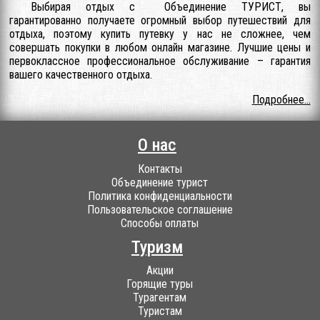
Выбирая отдых с Объединение ТУРИСТ, вы
гарантированно получаете огромный выбор путешествий для
отдыха, поэтому купить путевку у нас не сложнее, чем
совершать покупки в любом онлайн магазине. Лучшие цены и
первоклассное профессиональное обслуживание – гарантия
вашего качественного отдыха.
Подробнее...
О нас
Контакты
Объединение турист
Политика конфиденциальности
Пользовательское соглашение
Способы оплаты
Туризм
Акции
Горящие туры
Турагентам
Туристам