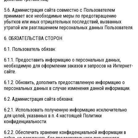
5.6. Администрация сайта совместно с Пользователем
принимает все необходимые меры по предотвращению
убытков или иных отрицательных последствий, вызванных
утратой или разглашением персональных данных Пользователя.
6. ОБЯЗАТЕЛЬСТВА СТОРОН
6.1. Пользователь обязан:
6.1.1. Предоставить информацию о персональных данных,
необходимую для оформлении заказов и запросов на Интернет-
сайте.
6.1.2. Обновить, дополнить предоставленную информацию о
персональных данных в случае изменения данной информации.
6.2. Администрация сайта обязана:
6.2.1. Использовать полученную информацию исключительно
для целей, указанных в п. 4 настоящей Политики
конфиденциальности.
6.2.2. Обеспечить хранение конфиденциальной информации в